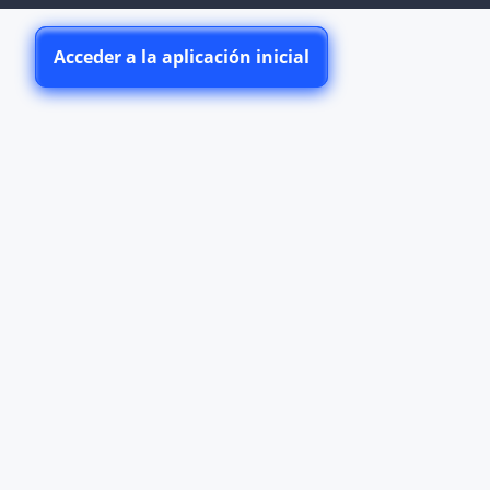
Acceder a la aplicación inicial